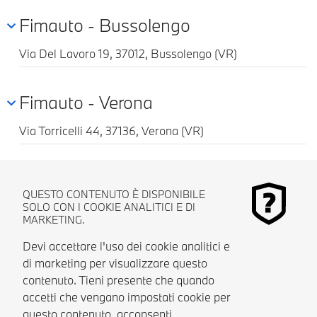
Fimauto - Bussolengo
Via Del Lavoro 19, 37012, Bussolengo (VR)
Fimauto - Verona
Via Torricelli 44, 37136, Verona (VR)
QUESTO CONTENUTO È DISPONIBILE
SOLO CON I COOKIE ANALITICI E DI
MARKETING.
Devi accettare l'uso dei cookie analitici e
di marketing per visualizzare questo
contenuto. Tieni presente che quando
accetti che vengano impostati cookie per
questo contenuto, acconsenti