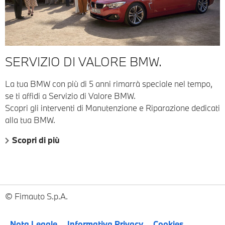
SERVIZIO DI VALORE BMW.
La tua BMW con più di 5 anni rimarrà speciale nel tempo,
se ti affidi a Servizio di Valore BMW.
Scopri gli interventi di Manutenzione e Riparazione dedicati
alla tua BMW.
Scopri di più
Fimauto S.p.A.
Nota Legale
Informativa Privacy
Cookies