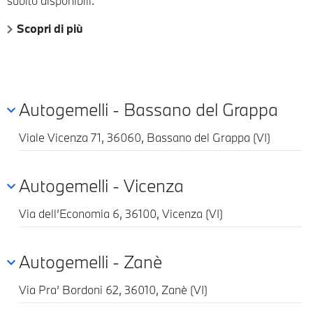
subito disponibili.
Scopri di più
Autogemelli - Bassano del Grappa
Viale Vicenza 71, 36060, Bassano del Grappa (VI)
Autogemelli - Vicenza
Via dell’Economia 6, 36100, Vicenza (VI)
Autogemelli - Zanè
Via Pra’ Bordoni 62, 36010, Zanè (VI)