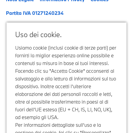
Partita IVA 01271240234
Uso dei cookie.
Usiamo cookie (inclusi cookie di terze parti) per
fornirti la miglior esperienza online possibile e
contenuti su misura in base ai tuoi interessi.
Facendo clic su "Accetta Cookie" acconsenti al
salvataggio e alla lettura di informazioni sul tuo
dispositivo. Inoltre accetti l'ulteriore
elaborazione dei dati personali raccolti e letti,
oltre al possibile trasferimento in paesi al di
fuori dell'UE estesa (EU + CH, IS, LI, NO, UK),
ad esempio gli USA.
Per informazioni dettagliate sull'uso e la
gestione dei cookie, fai clic su "Personalizza".