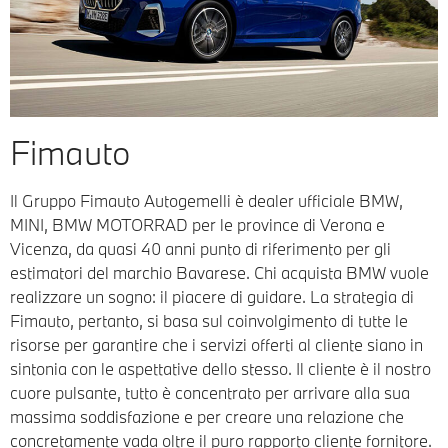
Fimauto
Il Gruppo Fimauto Autogemelli è dealer ufficiale BMW,
MINI, BMW MOTORRAD per le province di Verona e
Vicenza, da quasi 40 anni punto di riferimento per gli
estimatori del marchio Bavarese. Chi acquista BMW vuole
realizzare un sogno: il piacere di guidare. La strategia di
Fimauto, pertanto, si basa sul coinvolgimento di tutte le
risorse per garantire che i servizi offerti al cliente siano in
sintonia con le aspettative dello stesso. Il cliente è il nostro
cuore pulsante, tutto è concentrato per arrivare alla sua
massima soddisfazione e per creare una relazione che
concretamente vada oltre il puro rapporto cliente fornitore.