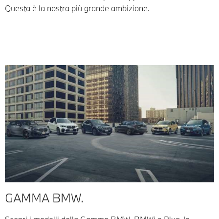
Questa è la nostra più grande ambizione.
GAMMA BMW.