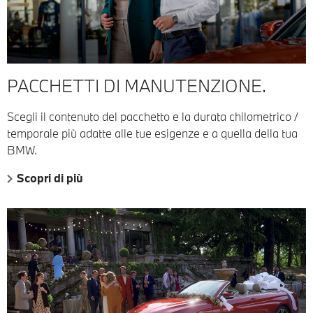
PACCHETTI DI MANUTENZIONE.
Scegli il contenuto del pacchetto e la durata chilometrico /
temporale più adatte alle tue esigenze e a quella della tua
BMW.
Scopri di più