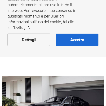
automaticamente al loro uso in tutto il
sito web. Per revocare il tuo consenso in
qualsiasi momento e per ulteriori
informazioni sull'uso dei cookie, fai clic
su "Dettagli".
Dettagli
Accetto