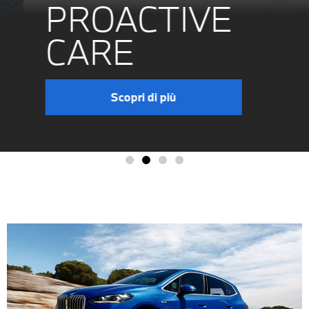
PROACTIVE
CARE
Scopri di più