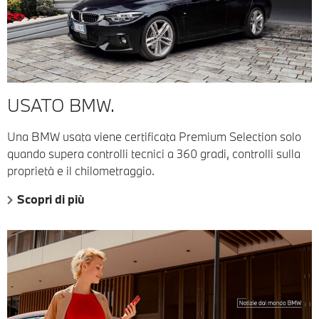
USATO BMW.
Una BMW usata viene certificata Premium Selection solo
quando supera controlli tecnici a 360 gradi, controlli sulla
proprietà e il chilometraggio.
Scopri di più