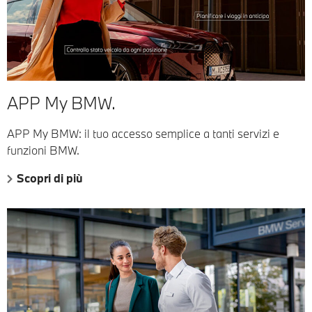
APP My BMW.
APP My BMW: il tuo accesso semplice a tanti servizi e
funzioni BMW.
Scopri di più